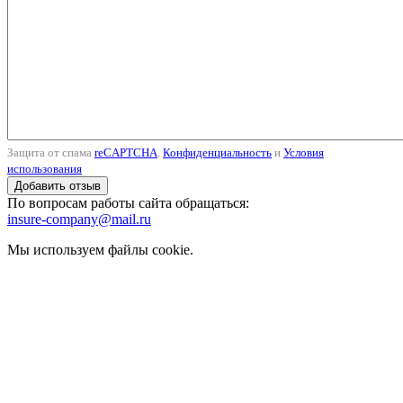
Защита от спама
reCAPTCHA
.
Конфиденциальность
и
Условия
использования
По вопросам работы сайта обращаться:
insure-company@mail.ru
Мы используем файлы cookie.