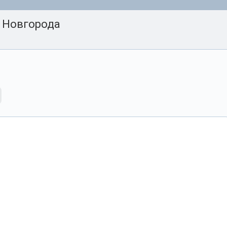
 Новгорода