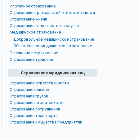
Ипотечное страхование
Страхование гражданской ответственности
Страхование жизни
Страхование от несчастного случая
Медицинское страхование
Добровольное медицинское страхование
Обязательное медицинское страхование
Пенсионное страхование
Страхование туристов
Страхование юридических лиц
Страхование ответственности
Страхование рисков
Страхование грузов
Страхование строительства
Страхование сотрудников
Страхование транспорта
Страхование имущества предприятий