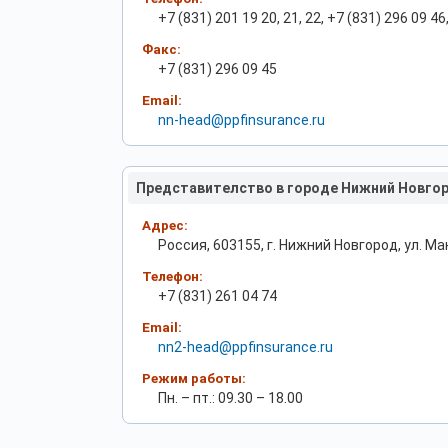
+7 (831) 201 19 20, 21, 22, +7 (831) 296 09 46
Факс:
+7 (831) 296 09 45
Email:
nn-head@ppfinsurance.ru
Представителство в городе Нижний Новгор
Адрес:
Россия, 603155, г. Нижний Новгород, ул. Ма
Телефон:
+7 (831) 261 04 74
Email:
nn2-head@ppfinsurance.ru
Режим работы:
Пн. – пт.: 09.30 – 18.00