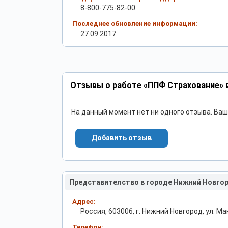
8-800-775-82-00
Последнее обновление информации:
27.09.2017
Отзывы о работе «ППФ Страхование» 
На данный момент нет ни одного отзыва. Ва
Добавить отзыв
Представителство в городе Нижний Новго
Адрес:
Россия, 603006, г. Нижний Новгород, ул. Ма
Телефон: