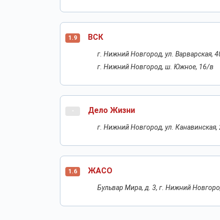
ВСК
1.9
г. Нижний Новгород, ул. Варварская, 4
г. Нижний Новгород, ш. Южное, 16/в
Дело Жизни
-
г. Нижний Новгород, ул. Канавинская, 
ЖАСО
1.6
Бульвар Мира, д. 3, г. Нижний Новгор