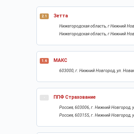
Зетта
2.1
Нижегородская область, г Нижний Новг
Нижегородская область, г Нижний Новг
МАКС
1.6
603000, г. Нижний Новгород, ул. Новая
ППФ Страхование
-
Россия, 603006, г. Нижний Новгород, у
Россия, 603155, г. Нижний Новгород, у