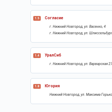
Согласие
1.5
г. Нижний Новгород, ул. Васенко, 4
г. Нижний Новгород, ул. Шлиссельбург
УралСиб
1.4
г. Нижний Новгород, ул. Варварская 27
Югория
1.8
Нижний Новгород, ул. Максима Горьког