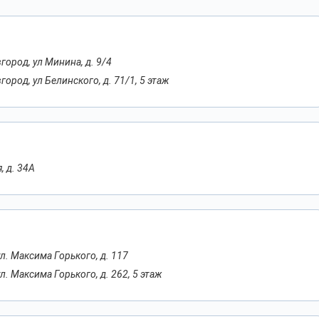
ород, ул Минина, д. 9/4
ород, ул Белинского, д. 71/1, 5 этаж
, д. 34А
л. Максима Горького, д. 117
л. Максима Горького, д. 262, 5 этаж