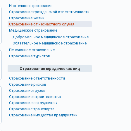
Ипотечное страхование
Страхование гражданской ответственности
Страхование жизни
Страхование от несчастного случая
Медицинское страхование
Добровольное медицинское страхование
Обязательное медицинское страхование
Пенсионное страхование
Страхование туристов
Страхование юридических лиц
Страхование ответственности
Страхование рисков
Страхование грузов
Страхование строительства
Страхование сотрудников
Страхование транспорта
Страхование имущества предприятий