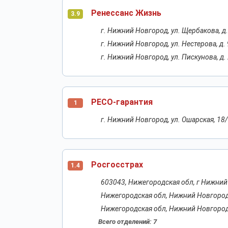
Ренессанс Жизнь
3.9
г. Нижний Новгород, ул. Щербакова, д.
г. Нижний Новгород, ул. Нестерова, д.
г. Нижний Новгород, ул. Пискунова, д.
РЕСО-гарантия
1
г. Нижний Новгород, ул. Ошарская, 18
Росгосстрах
1.4
603043, Нижегородская обл, г Нижний
Нижегородская обл, Нижний Новгород г
Нижегородская обл, Нижний Новгород г
Всего отделений: 7